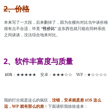
2、价格
本来写了一大段，后来删掉了，因为在横向对比当中谈价格
很有点不合适，毕竟 “
性价比
” 这东西也就只能在同种系统
之间谈谈，没法综合地来对比。
2、软件丰富度与质量
iOS
：★★★★★ 安卓：★★★☆☆ WP：★☆☆☆☆
我的打分就是这么的疯狂，
没错，安卓就是差 iOS 这么
远，WP 就有那么的差
！下面请听我徐徐道来：