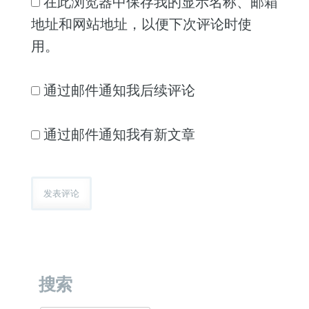
在此浏览器中保存我的显示名称、邮箱
地址和网站地址，以便下次评论时使
用。
通过邮件通知我后续评论
通过邮件通知我有新文章
搜索