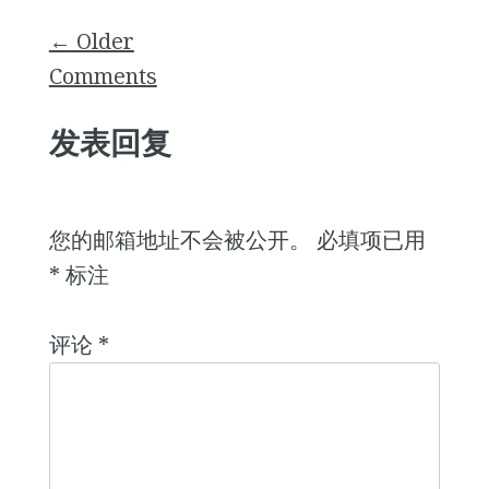
Comment
← Older
navigation
Comments
发表回复
您的邮箱地址不会被公开。
必填项已用
*
标注
评论
*