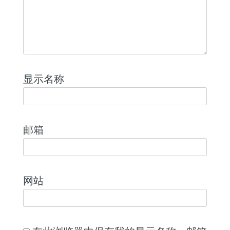
显示名称
邮箱
网站