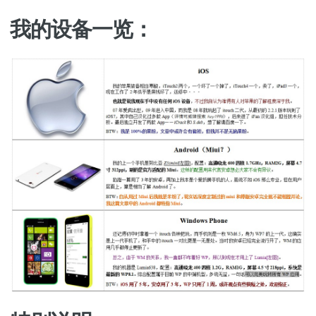
我的设备一览：