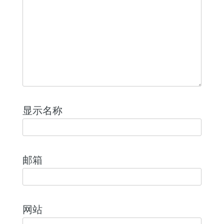
显示名称
邮箱
网站