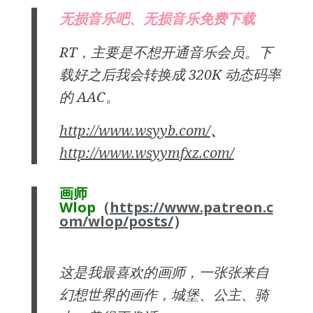
无损音乐吧、无损音乐免费下载
RT，主要是不想开通音乐会员。下
载好之后我会转换成 320K 动态码率
的 AAC。
http://www.wsyyb.com/
、
http://www.wsyymfxz.com/
画师
Wlop
（
https://www.patreon.c
om/wlop/posts/
）
这是我最喜欢的画师，一张张来自
幻想世界的画作，城堡、公主、骑