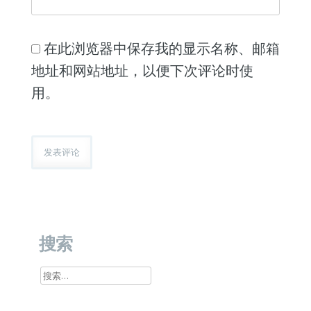
在此浏览器中保存我的显示名称、邮箱
地址和网站地址，以便下次评论时使
用。
搜索
搜
索：