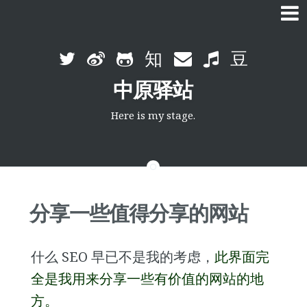
Skip
to
中原驿站
content
Here is my stage.
分享一些值得分享的网站
什么 SEO 早已不是我的考虑，
此界面完
全是我用来分享一些有价值的网站的地
方。