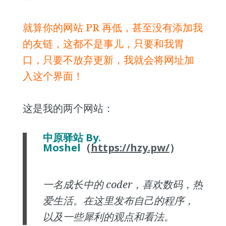
就算你的网站 PR 再低，甚至没有添加我
的友链，这都不是事儿，只要和我胃
口，只要不放弃更新，我就会将网址加
入这个界面！
这是我的两个网站：
中原驿站 By.
Moshel
（
https://hzy.pw/
）
一名成长中的 coder，喜欢数码，热
爱生活。在这里发布自己的程序，
以及一些犀利的观点和看法。