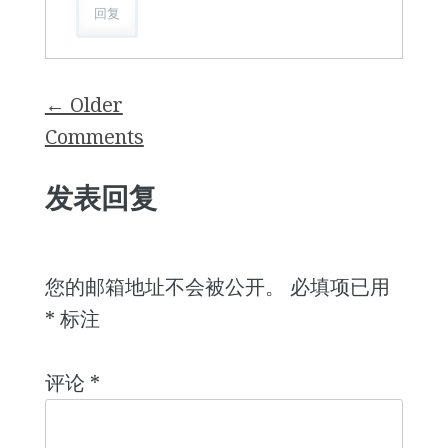
回复
Comment
← Older
navigation
Comments
发表回复
您的邮箱地址不会被公开。
必填项已用
*
标注
评论
*