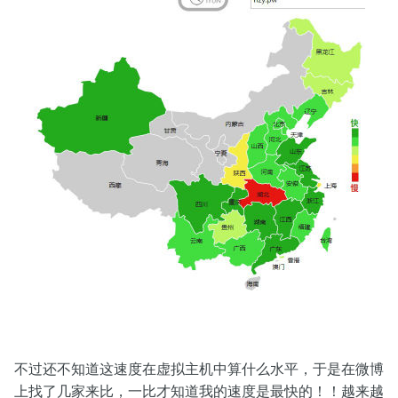
不过还不知道这速度在虚拟主机中算什么水平，于是在微博
上找了几家来比，一比才知道我的速度是最快的！！越来越