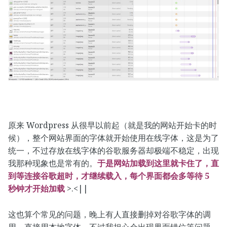
原来 Wordpress 从很早以前起（就是我的网站开始卡的时
候），整个网站界面的字体就开始使用在线字体，这是为了
统一，不过存放在线字体的谷歌服务器却极端不稳定，出现
我那种现象也是常有的。
于是网站加载到这里就卡住了，直
到等连接谷歌超时，才继续载入，每个界面都会多等待 5
秒钟才开始加载
>.<||
这也算个常见的问题，晚上有人直接删掉对谷歌字体的调
用，直接用本地字体，不过我担心会出现界面错位等问题，