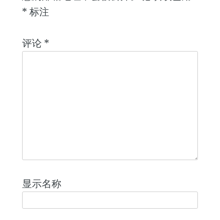
*
标注
评论
*
显示名称