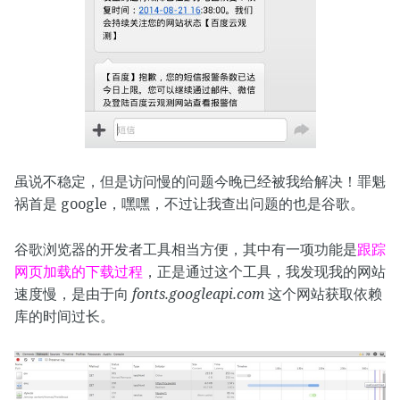
虽说不稳定，但是访问慢的问题今晚已经被我给解决！罪魁
祸首是 google，嘿嘿，不过让我查出问题的也是谷歌。
谷歌浏览器的开发者工具相当方便，其中有一项功能是
跟踪
网页加载的下载过程
，正是通过这个工具，我发现我的网站
速度慢，是由于向
fonts.googleapi.com
这个网站获取依赖
库的时间过长。