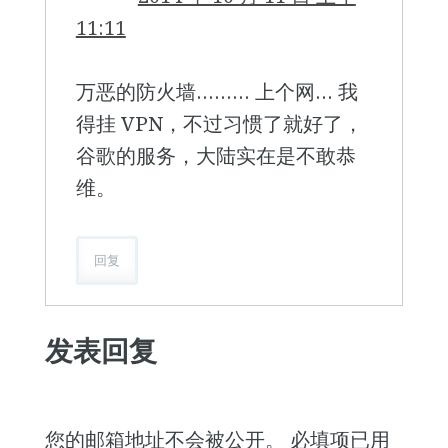
11:11
万恶的防火墙……… 上个网… 我
得挂 VPN，不过习惯了就好了，
谷歌的服务，大陆实在是不敢恭
维。
回复
发表回复
您的邮箱地址不会被公开。
必填项已用