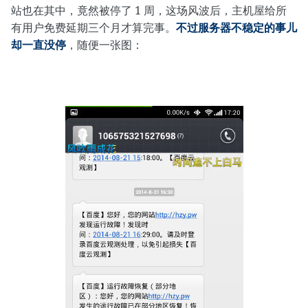
站也在其中，竟然被停了 1 周，这场风波后，主机屋给所
有用户免费延期三个月才算完事。
不过服务器不稳定的事儿
却一直没停
，随便一张图：