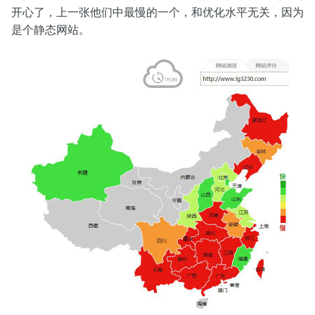
开心了，上一张他们中最慢的一个，和优化水平无关，因为
是个静态网站。