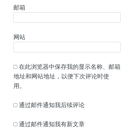
邮箱
网站
在此浏览器中保存我的显示名称、邮箱
地址和网站地址，以便下次评论时使
用。
通过邮件通知我后续评论
通过邮件通知我有新文章