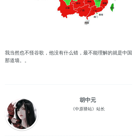
我当然也不怪谷歌，他没有什么错，最不能理解的就是中国
那道墙。。
胡中元
《中原驿站》站长