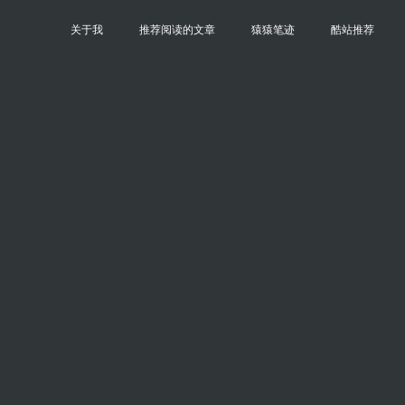
关于我
推荐阅读的文章
猿猿笔迹
酷站推荐