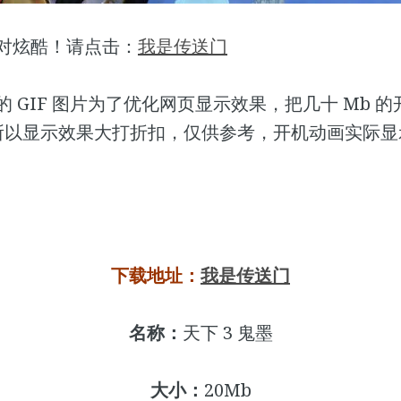
对炫酷！请点击：
我是传送门
的 GIF 图片为了优化网页显示效果，把几十 Mb 
。所以显示效果大打折扣，仅供参考，开机动画实际
下载地址：
我是传送门
名称：
天下 3 鬼墨
大小：
20Mb