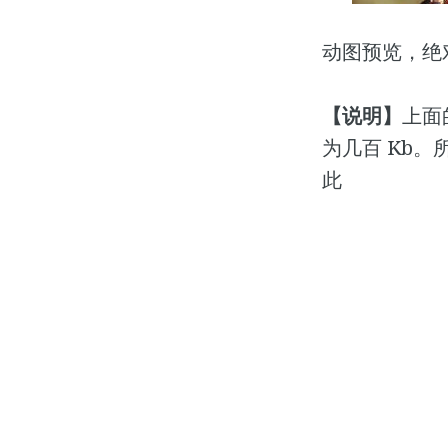
动图预览，绝
【说明】
上面
为几百 Kb
此