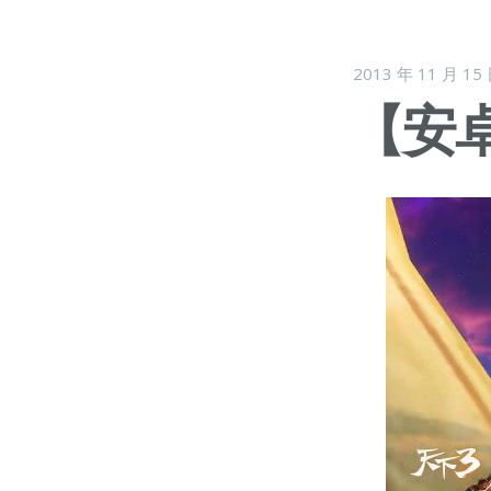
2013 年 11 月 15
【安卓