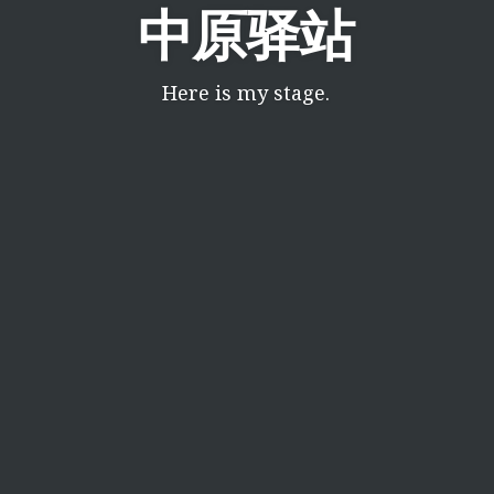
中原驿站
Here is my stage.