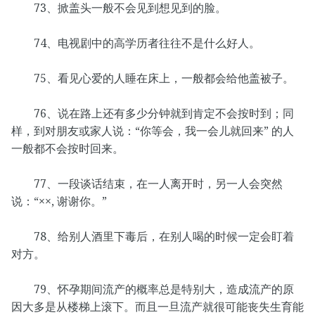
73、掀盖头一般不会见到想见到的脸。
74、电视剧中的高学历者往往不是什么好人。
75、看见心爱的人睡在床上，一般都会给他盖被子。
76、说在路上还有多少分钟就到肯定不会按时到；同
样，到对朋友或家人说：“你等会，我一会儿就回来” 的人
一般都不会按时回来。
77、一段谈话结束，在一人离开时，另一人会突然
说：“××, 谢谢你。”
78、给别人酒里下毒后，在别人喝的时候一定会盯着
对方。
79、怀孕期间流产的概率总是特别大，造成流产的原
因大多是从楼梯上滚下。而且一旦流产就很可能丧失生育能