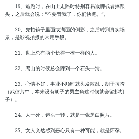
19、逃跑时，在山上走路时特别容易崴脚或者摔跟
头，之后就会说：“不要管我了，你们快跑。”。
20、先拍镜子里面或湖面的倒影，之后转到真实场
景，是影视拍摄的常用手段。
21、世上总有两个长得一模一样的人。
22、爬山的时候总会踩到一个石头一滑。
23、心情不好，事业不顺时就头发散乱，胡子拉揸
（武侠片中，本来没有胡子的男主角这时候就会留起胡
子）。
24、人一死，镜头一转，就是一张黑白照片。
25、女人突然感到恶心只有一种可能，就是怀孕。