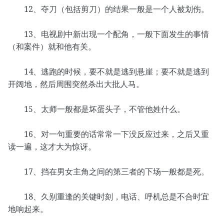
12、夺刀（包括剪刀）的结果一般是一个人被划伤。
13、电视剧中新出现一个配角，一般下面发生的事情
（和案件）就和他有关。
14、逃跑的时候，要不就是逃到悬崖；要不就是逃到
开阔地，然后周围突然杀出大批人马。
15、太师一般都是坏蛋头子，不管他姓什么。
16、对一句重要的话常常一下没反应过来，之后又重
读一遍，这才大为惊讶。
17、挡在男女主角之间的第三者的下场一般都是死。
18、久别重逢的关键时刻，电话、呼机总是不合时宜
地响起来。