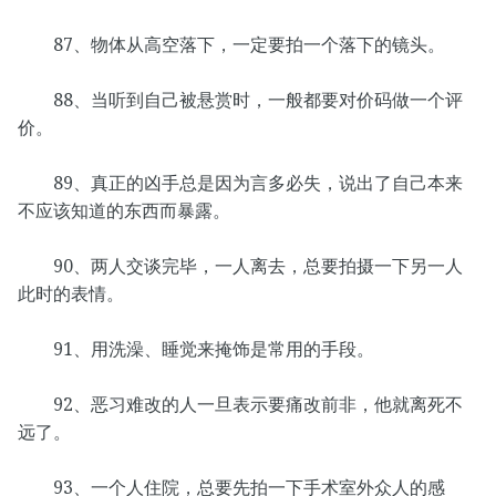
87、物体从高空落下，一定要拍一个落下的镜头。
88、当听到自己被悬赏时，一般都要对价码做一个评
价。
89、真正的凶手总是因为言多必失，说出了自己本来
不应该知道的东西而暴露。
90、两人交谈完毕，一人离去，总要拍摄一下另一人
此时的表情。
91、用洗澡、睡觉来掩饰是常用的手段。
92、恶习难改的人一旦表示要痛改前非，他就离死不
远了。
93、一个人住院，总要先拍一下手术室外众人的感