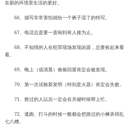
在新的环境里生活的更好。
66、描写非常害怕就给一个裤子湿了的特写。
67、电话总是要一直响到有人接为止。
68、不知情的人在犯罪现场发现凶器，总要捡起来看
看。
69、晚上（或清晨）偷偷回屋肯定会被发现。
70、第一次试验新发明（特别是火器）肯定会失败。
71、救过的人以后一定会在关键时候帮上忙。
72、逃跑、打斗的时候一般都会把路过的小摊弄得乱
七八糟。