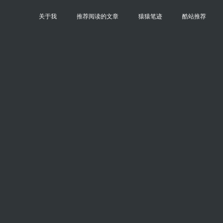
关于我
推荐阅读的文章
猿猿笔迹
酷站推荐