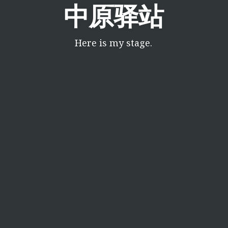
中原驿站
Here is my stage.