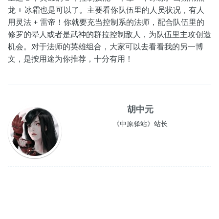
龙 + 冰霜也是可以了。主要看你队伍里的人员状况，有人
用灵法 + 雷帝！你就要充当控制系的法师，配合队伍里的
修罗的晕人或者是武神的群拉控制敌人，为队伍里主攻创造
机会。对于法师的英雄组合，大家可以去看看我的另一博
文，是按用途为你推荐，十分有用！
胡中元
《中原驿站》站长