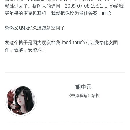
就跳过去了。提问人的追问 2009-07-08 15:51….. 你给我
买苹果的麦克风耳机、我就把你设为最佳答案、哈哈、
突然发现我好久没跟新空间了
发这个帖子是因为朋友给我 ipod touch2, 让我给他安固
件，破解，安游戏！
胡中元
《中原驿站》站长