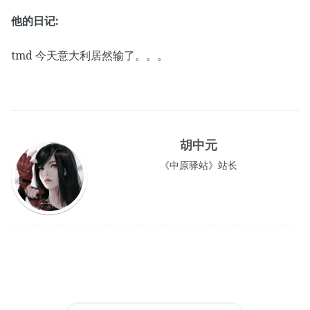
他的日记:
tmd 今天意大利居然输了。。。
胡中元
《中原驿站》站长