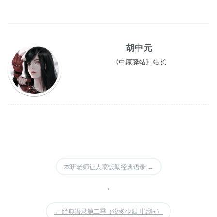
胡中元
《中原驿站》站长
本班老师让人喷饭勒经典语录
→
•
←
经典语录第二季（没多少四川话啦）