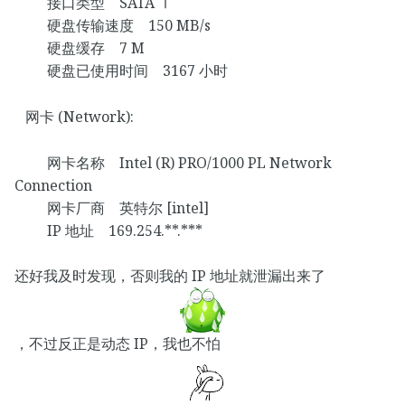
接口类型 SATA Ⅰ
硬盘传输速度 150 MB/s
硬盘缓存 7 M
硬盘已使用时间 3167 小时
网卡 (Network):
网卡名称 Intel (R) PRO/1000 PL Network
Connection
网卡厂商 英特尔 [intel]
IP 地址 169.254.**.***
还好我及时发现，否则我的 IP 地址就泄漏出来了
，不过反正是动态 IP，我也不怕