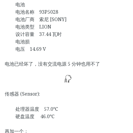
电池
电池名称 93P5028
电池厂商 索尼 [SONY]
电池类型 LION
设计容量 37.44 瓦时
电池损
电压 14.69 V
电池已经坏了，没有交流电源 5 分钟也用不了
传感器 (Sensor):
处理器温度 57.0℃
硬盘温度 46.0℃
再加一个：