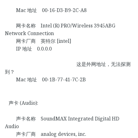
Mac 地址 00-16-D3-B9-2C-A8
网卡名称 Intel (R) PRO/Wireless 3945ABG
Network Connection
网卡厂商 英特尔 [intel]
IP 地址 0.0.0.0
这是外网地址，无法探测
到？
Mac 地址 00-1B-77-41-7C-2B
声卡 (Audio):
声卡名称 SoundMAX Integrated Digital HD
Audio
声卡厂商 analog devices, inc.