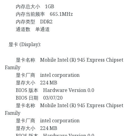
内存总大小 1GB
内存当前频率 665.1MHz
内存类型 DDR2
通道数 单通道
显卡 (Display):
显卡名称 Mobile Intel (R) 945 Express Chipset
Family
显卡厂商 intel corporation
显存大小 224 MB
BIOS 版本 Hardware Version 0.0
BIOS 日期 03/07/20
显卡名称 Mobile Intel (R) 945 Express Chipset
Family
显卡厂商 intel corporation
显存大小 224 MB
BIOS 版本 Hardware Version 0.0