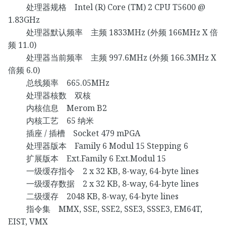
处理器规格 Intel (R) Core (TM) 2 CPU T5600 @
1.83GHz
处理器默认频率 主频 1833MHz (外频 166MHz X 倍
频 11.0)
处理器当前频率 主频 997.6MHz (外频 166.3MHz X
倍频 6.0)
总线频率 665.05MHz
处理器核数 双核
内核信息 Merom B2
内核工艺 65 纳米
插座 / 插槽 Socket 479 mPGA
处理器版本 Family 6 Modul 15 Stepping 6
扩展版本 Ext.Family 6 Ext.Modul 15
一级缓存指令 2 x 32 KB, 8-way, 64-byte lines
一级缓存数据 2 x 32 KB, 8-way, 64-byte lines
二级缓存 2048 KB, 8-way, 64-byte lines
指令集 MMX, SSE, SSE2, SSE3, SSSE3, EM64T,
EIST, VMX