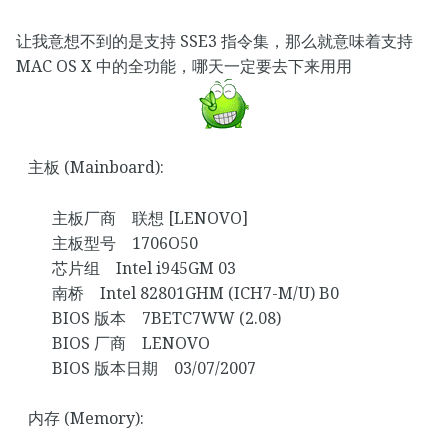
让我意想不到的是支持 SSE3 指令集，那么就意味着支持
MAC OS X 中的全功能，哪天一定要去下来用用
主板 (Mainboard):
主板厂商 联想 [LENOVO]
主板型号 1706O50
芯片组 Intel i945GM 03
南桥 Intel 82801GHM (ICH7-M/U) B0
BIOS 版本 7BETC7WW (2.08)
BIOS 厂商 LENOVO
BIOS 版本日期 03/07/2007
内存 (Memory):