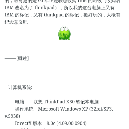
的，最有趣的是 05 年正是联想收购 IBM 的时候（收购后
IBM 改名为了 thinkpad），所以我的这台电脑上又有
IBM 的标记，又有 thinkpad 的标记，挺好玩的，大概有
纪念意义吧
——–[概述]
——————————————————————————
—————
计算机系统:
电脑 联想 ThinkPad X60 笔记本电脑
操作系统 Microsoft Windows XP (32bit/SP3,
v.5938)
DirectX 版本 9.0c (4.09.00.0904)