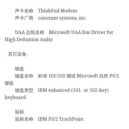
声卡名称 ThinkPad Modem
声卡厂商 conexant systems, inc.
UAA 总线名称 Microsoft UAA Bus Driver for
High Definition Audio
其它设备:
键盘
键盘名称 标准 101/102 键或 Microsoft 自然 PS/2
键盘
键盘类型 IBM enhanced (101- or 102-key)
keyboard
鼠标
鼠标名称 IBM PS/2 TrackPoint