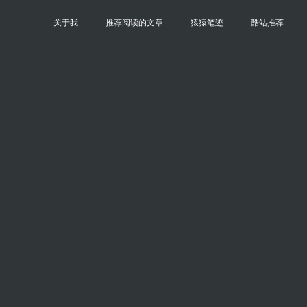
关于我
推荐阅读的文章
猿猿笔迹
酷站推荐