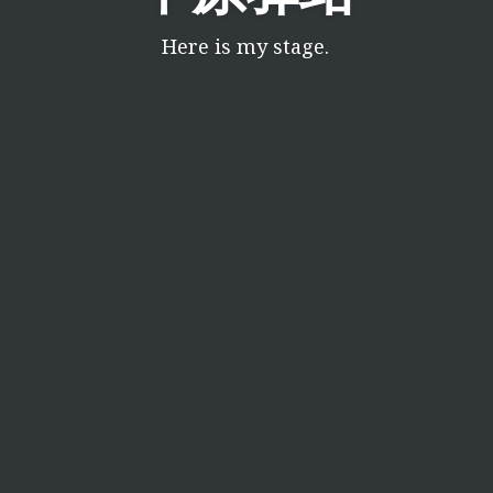
Here is my stage.