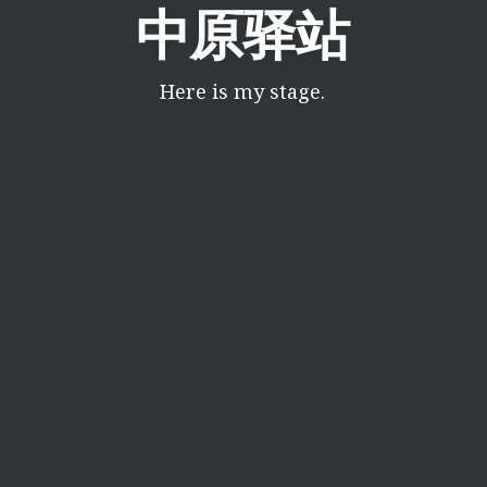
中原驿站
Here is my stage.