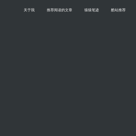
关于我
推荐阅读的文章
猿猿笔迹
酷站推荐