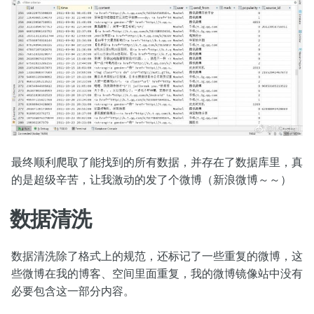
最终顺利爬取了能找到的所有数据，并存在了数据库里，真
的是超级辛苦，让我激动的发了个微博（新浪微博～～）
数据清洗
数据清洗除了格式上的规范，还标记了一些重复的微博，这
些微博在我的博客、空间里面重复，我的微博镜像站中没有
必要包含这一部分内容。