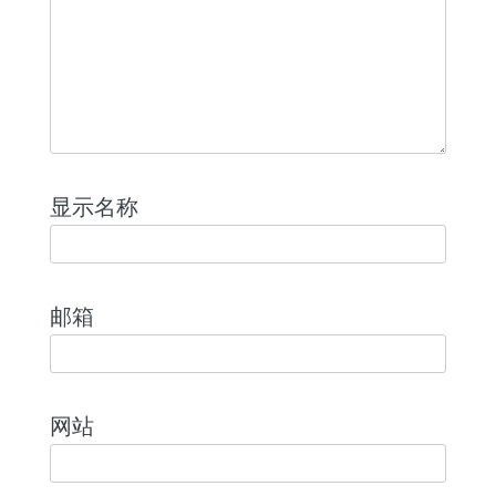
显示名称
邮箱
网站