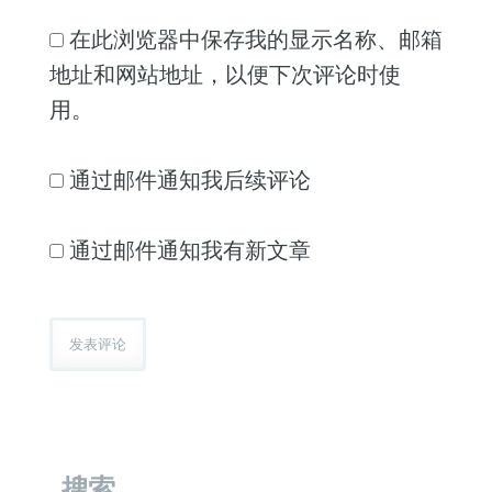
在此浏览器中保存我的显示名称、邮箱
地址和网站地址，以便下次评论时使
用。
通过邮件通知我后续评论
通过邮件通知我有新文章
搜索