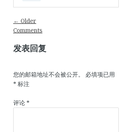
Comment
← Older
navigation
Comments
发表回复
您的邮箱地址不会被公开。
必填项已用
*
标注
评论
*