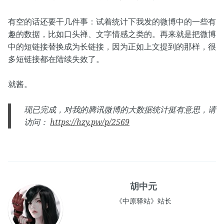
有空的话还要干几件事：试着统计下我发的微博中的一些有
趣的数据，比如口头禅、文字情感之类的。再来就是把微博
中的短链接替换成为长链接，因为正如上文提到的那样，很
多短链接都在陆续失效了。
就酱。
现已完成，对我的腾讯微博的大数据统计挺有意思，请
访问：
https://hzy.pw/p/2569
胡中元
《中原驿站》站长