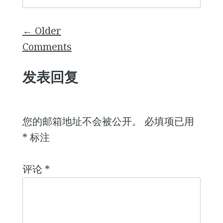
Comment
← Older
navigation
Comments
发表回复
您的邮箱地址不会被公开。
必填项已用
*
标注
评论
*