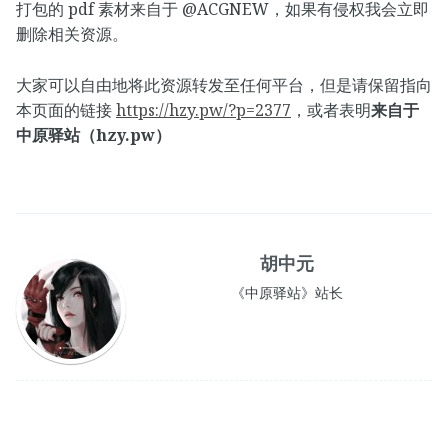
打包的 pdf 素材来自于 @ACGNEW，如果有侵权我会立即
删除相关资源。
大家可以自由地将此资源转发至任何平台，但是请保留指向
本页面的链接
https://hzy.pw/?p=2377
，或者表明
来自于
中原驿站（hzy.pw）
胡中元
《中原驿站》站长