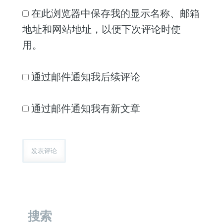
在此浏览器中保存我的显示名称、邮箱
地址和网站地址，以便下次评论时使
用。
通过邮件通知我后续评论
通过邮件通知我有新文章
搜索