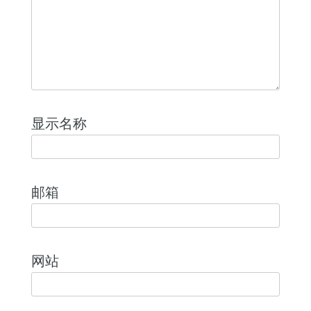
显示名称
邮箱
网站