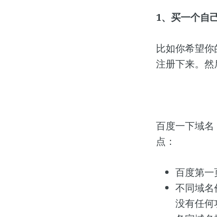
1、买一个自
比如你希望你
注册下来。然后
百度一下域名
点：
百度第一
不同域名价
没有任何