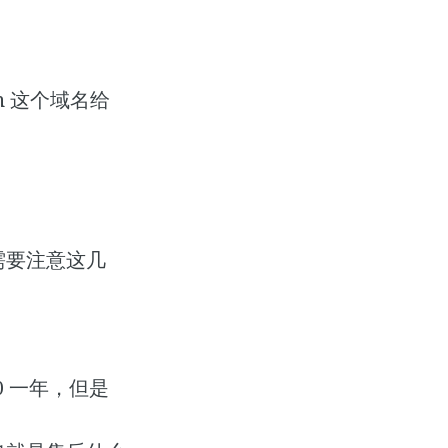
cn 这个域名给
需要注意这几
40 一年，但是