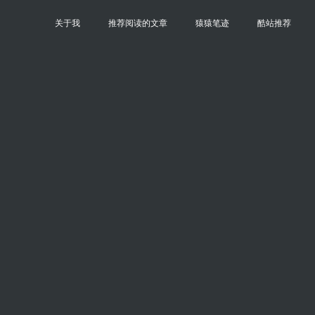
关于我
推荐阅读的文章
猿猿笔迹
酷站推荐