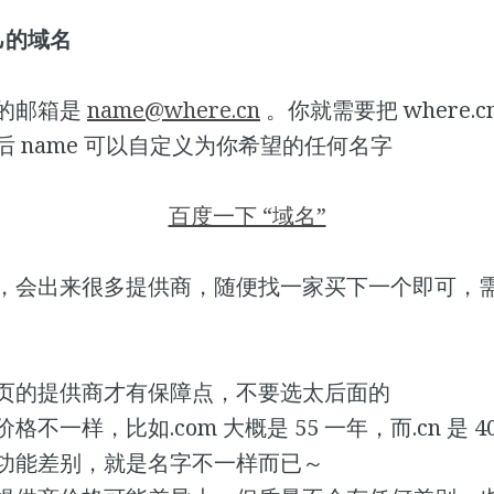
己的域名
的邮箱是
name@where.cn
。你就需要把 where.
 name 可以自定义为你希望的任何名字
百度一下 “域名”
，会出来很多提供商，随便找一家买下一个即可，
页的提供商才有保障点，不要选太后面的
格不一样，比如.com 大概是 55 一年，而.cn 是 
功能差别，就是名字不一样而已～