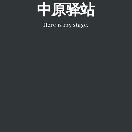
中原驿站
Here is my stage.