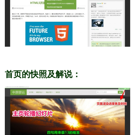
首页的快照及解说：