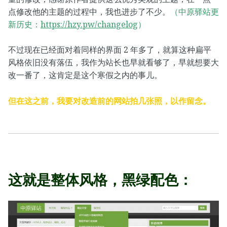
点修改他的主题的过程中，我也进步了不少。
（中原驿站更
新历史：
https://hzy.pw/changelog
）
不过现在已经面对着同样的界面 2 年多了，就算这种扁平
风格依旧没有落伍，我作为站长也早就看够了，早就想要大
改一番了，这肯定是这个寒假之内的事儿。
但在这之前，我要对改造前的网站拍几张照，以作留念。
这就是整体风格，黑绿配色：