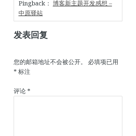
Pingback：
博客新主题开发感想 –
中原驿站
发表回复
您的邮箱地址不会被公开。
必填项已用
*
标注
评论
*