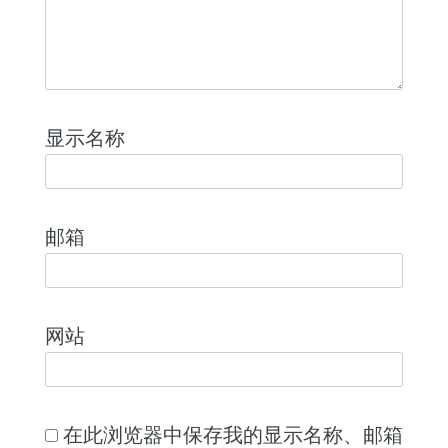
显示名称
邮箱
网站
在此浏览器中保存我的显示名称、邮箱