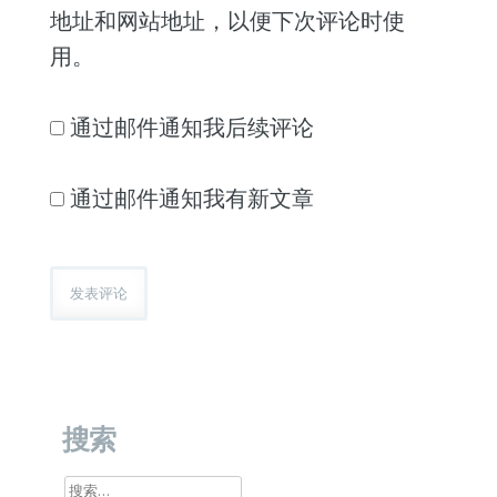
地址和网站地址，以便下次评论时使
用。
通过邮件通知我后续评论
通过邮件通知我有新文章
搜索
搜