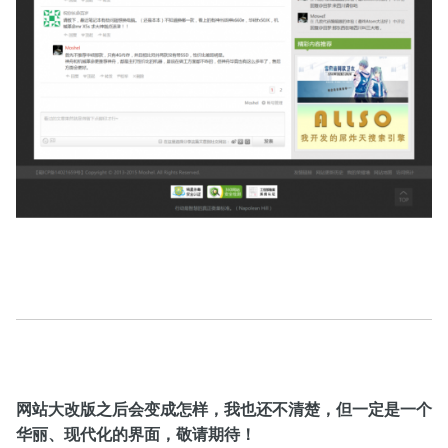
网站大改版之后会变成怎样，我也还不清楚，但一定是一个
华丽、现代化的界面，敬请期待！