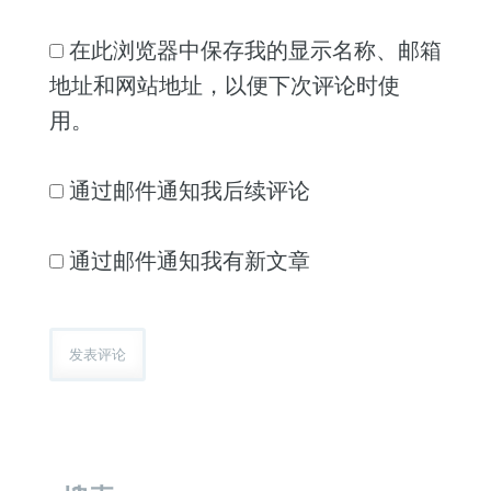
在此浏览器中保存我的显示名称、邮箱
地址和网站地址，以便下次评论时使
用。
通过邮件通知我后续评论
通过邮件通知我有新文章