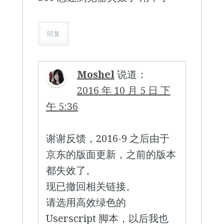
回复
Moshel
说道：
2016 年 10 月 5 日 下
午 5:36
谢谢反馈，2016-9 之后由于
京东的版面更新，之前的版本
都失效了。
现已撤回相关链接。
请选用高效绿色的
Userscript 脚本，以后我也