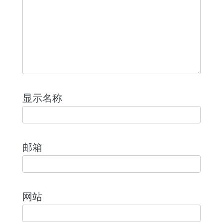
显示名称
邮箱
网站