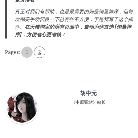
真正对我们有帮助，也是最需要的则是销量排序，但每
次都要手动切换一下总有些不方便，于是我写了这个插
件。
在天猫淘宝的所有页面中，自动为你首选 [销量排
序]，方便省心更省钱！
Pages:
1
2
胡中元
《中原驿站》站长