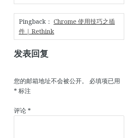
Pingback：
Chrome 使用技巧之插
件 | Rethink
发表回复
您的邮箱地址不会被公开。
必填项已用
*
标注
评论
*