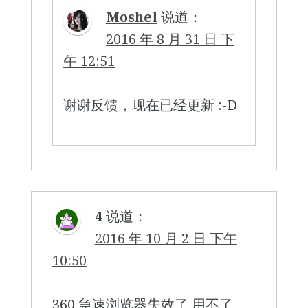
Moshel
说道：
2016 年 8 月 31 日 下
午 12:51
谢谢反馈，现在已经更新 :-D
4
说道：
2016 年 10 月 2 日 下午
10:50
360 急速浏览器失效了 用不了