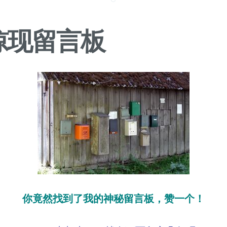
惊现留言板
你竟然找到了我的神秘留言板，赞一个！