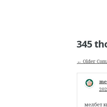
345 th
Com
← Older Com
navig
me
202
мелбет к