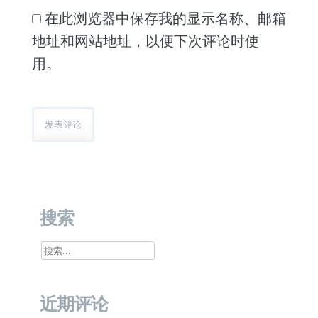
在此浏览器中保存我的显示名称、邮箱
地址和网站地址，以便下次评论时使
用。
搜索
搜
索：
近期评论