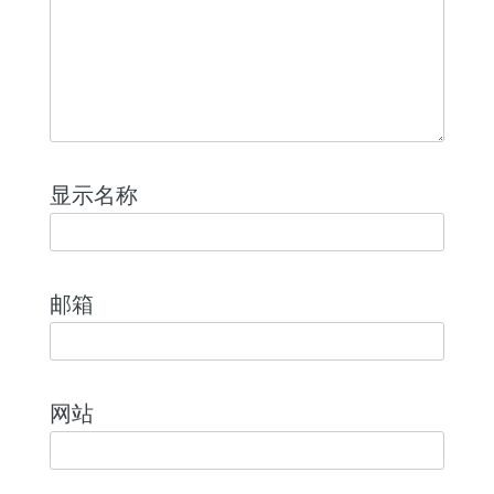
显示名称
邮箱
网站