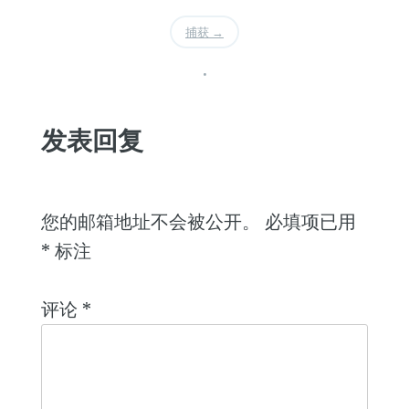
捕获
→
•
发表回复
您的邮箱地址不会被公开。
必填项已用
*
标注
评论
*