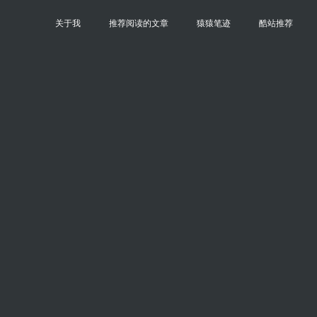
关于我
推荐阅读的文章
猿猿笔迹
酷站推荐