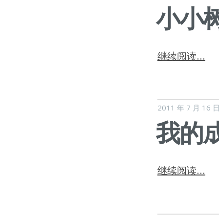
小小
继续阅读…
2011 年 7 月 16 
我的
继续阅读…