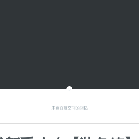
来自百度空间的回忆
日