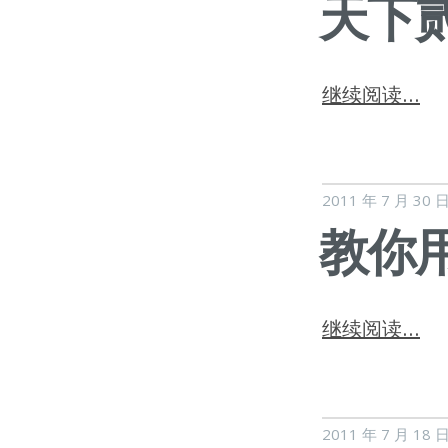
天下
继续阅读…
2011 年 7 月 30 
教你
继续阅读…
2011 年 7 月 18 